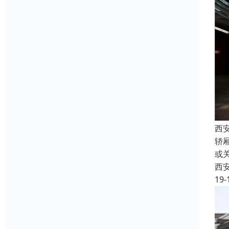
西
轿
或
西
19-