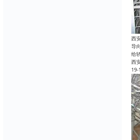
西
导
给
西
19-