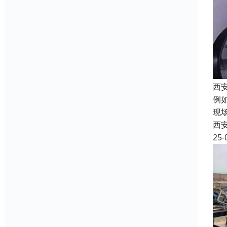
西
例
现
西
25-