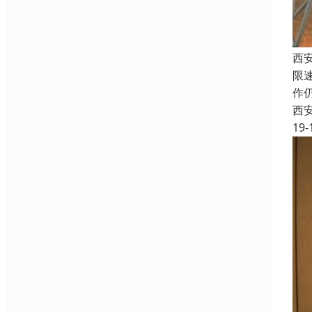
西
限
作
西
19-