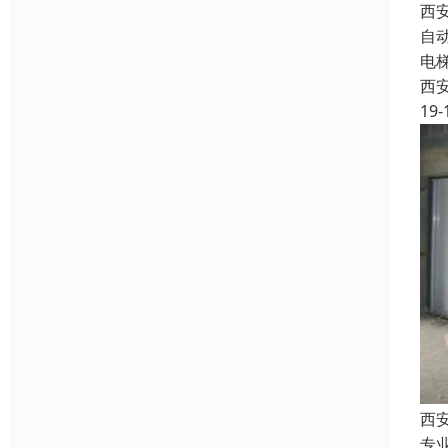
西
自
电
西
19-
西
专