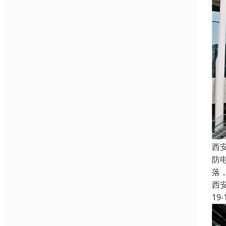
西
防
落
西
19-