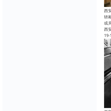
西
轿
或
西
19-