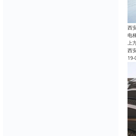
西
电
上
西
19-