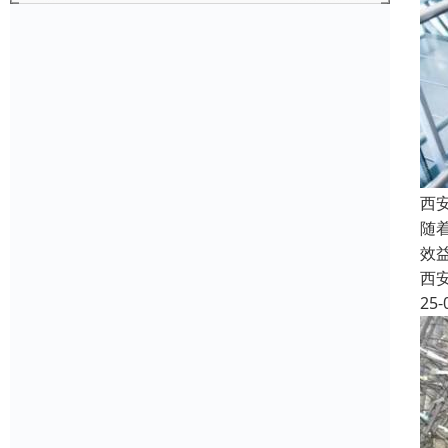
西
随
效
西
25-