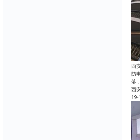
西
防
落
西
19-