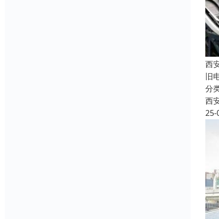
西
旧
分
西
25-