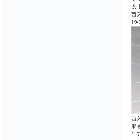
设
西
19-
西
限
作