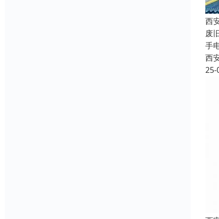
西
废
手
西
25-