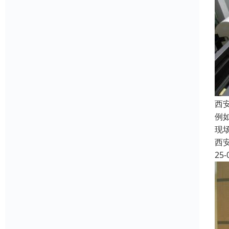
西
例
现
西
25-