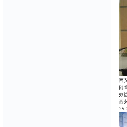
西
随
效
西
25-