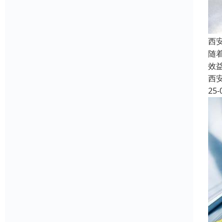
西
随
效
西
25-