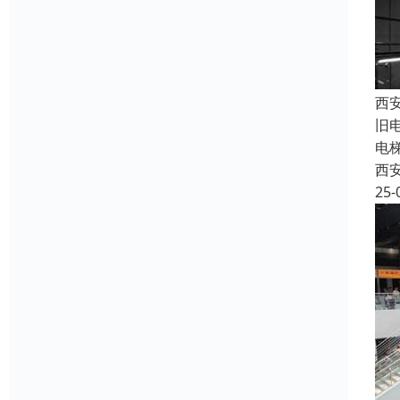
西
旧
电
西
25-