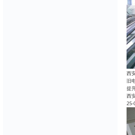
西
旧
提
西
25-