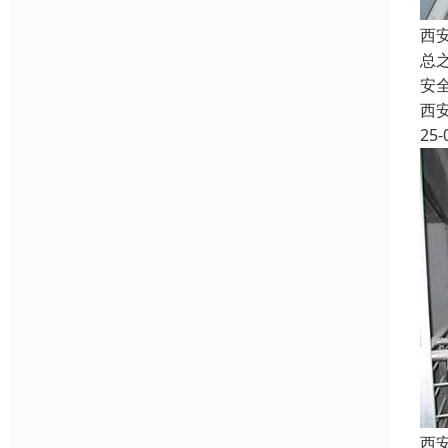
西
总
安
西
25-
西