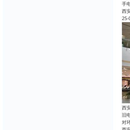
手
西
25-
西
旧
对
西