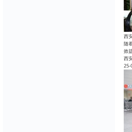
西
随
效
西
25-