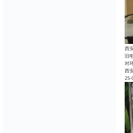
西
旧
对
西
25-