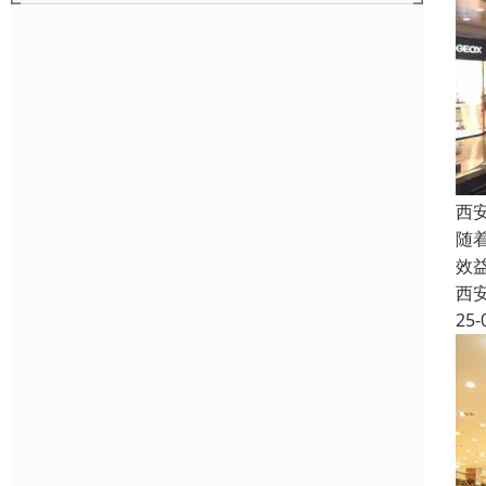
西
随
效
西
25-