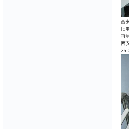
西
旧
再
西
25-