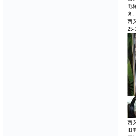
电
务
西
25-
西
旧