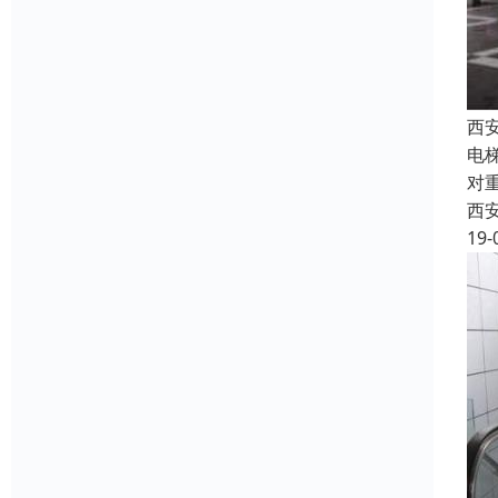
西
电
对
西
19-