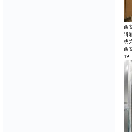
西
轿
或
西
19-