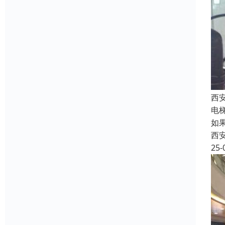
西
电
如
西
25-