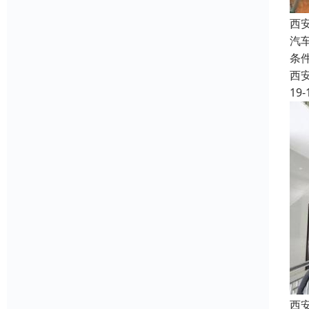
西
汽
条
西
19-
西