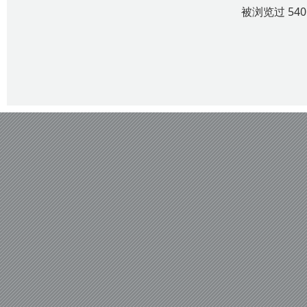
被浏览过 54