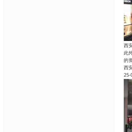
西
此
的
西
25-