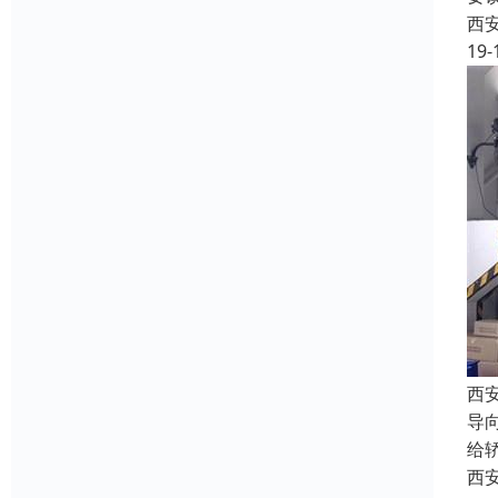
西
19-
西
导
给
西