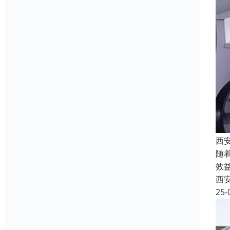
西
随
效
西
25-