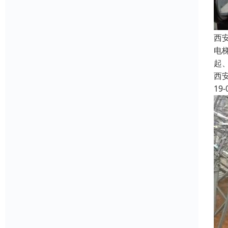
西
电
起
西
19-