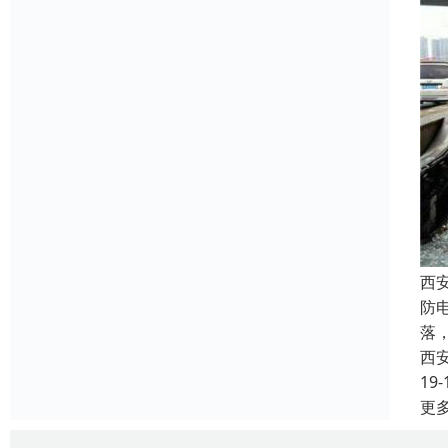
西
防
落
西
19-
更