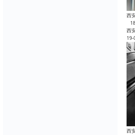
西
1
西
19-
西