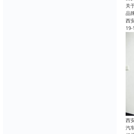
关
品
西
19-
西
汽