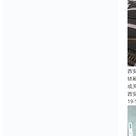
西
轿
或
西
19-