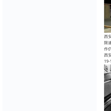
西
限
作
西
19-