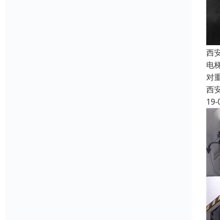
西
电
对
西
19-