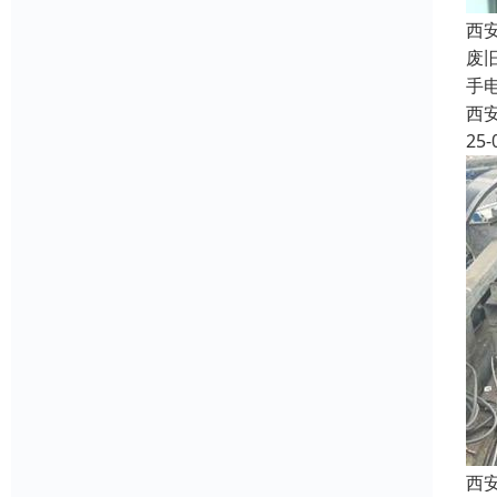
西
废
手
西
25-
西