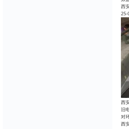
西
25-
西
旧
对
西