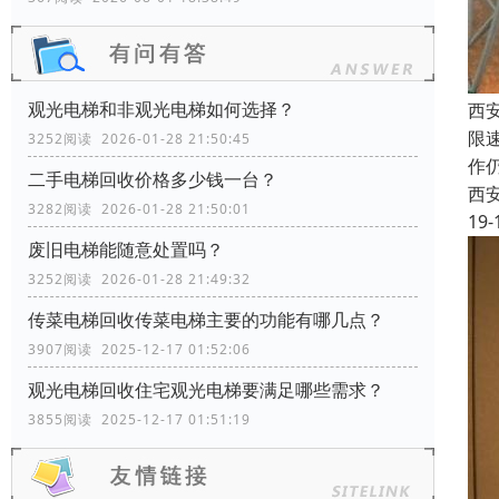
观光电梯和非观光电梯如何选择？
西
限
3252阅读 2026-01-28 21:50:45
作
二手电梯回收价格多少钱一台？
西
3282阅读 2026-01-28 21:50:01
19-
废旧电梯能随意处置吗？
3252阅读 2026-01-28 21:49:32
传菜电梯回收传菜电梯主要的功能有哪几点？
3907阅读 2025-12-17 01:52:06
观光电梯回收住宅观光电梯要满足哪些需求？
3855阅读 2025-12-17 01:51:19