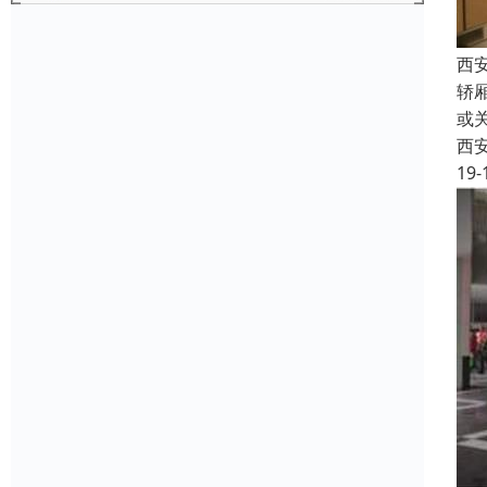
西
轿
或
西
19-