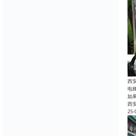
西
电
如
西
25-