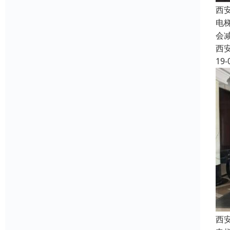
西
电
会
西
19-
西