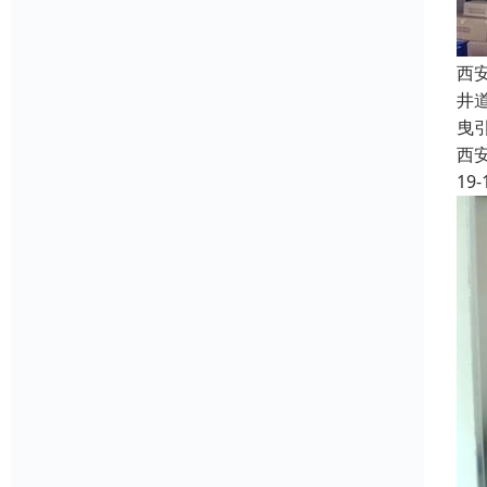
西
井
曳
西
19-