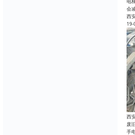
电
会
西
19-
西
废
手