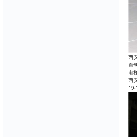
西
自
电
西
19-