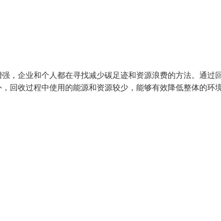
增强，企业和个人都在寻找减少碳足迹和资源浪费的方法。通过
外，回收过程中使用的能源和资源较少，能够有效降低整体的环