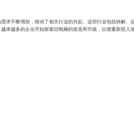
场需求不断增加，推动了相关行业的兴起。这些行业包括拆解、
，越来越多的企业开始探索旧电梯的改造和升级，以便重新投入