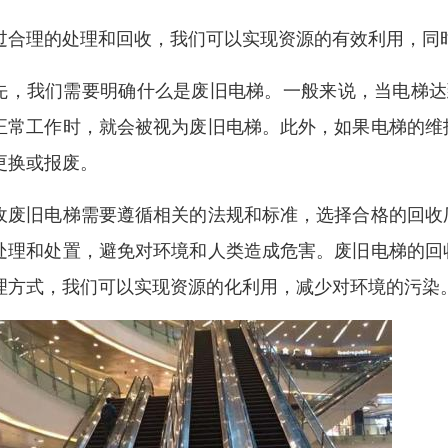
过合理的处理和回收，我们可以实现资源的有效利用，同
先，我们需要明确什么是废旧电梯。一般来说，当电梯达到
正常工作时，就会被视为废旧电梯。此外，如果电梯的维
更换或报废。
收废旧电梯需要遵循相关的法规和标准，选择合格的回收
处理和处置，避免对环境和人类造成危害。废旧电梯的回
理方式，我们可以实现资源的化利用，减少对环境的污染