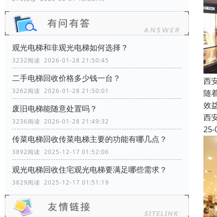
观光电梯和非观光电梯如何选择？
3232阅读 2026-01-28 21:50:45
二手电梯回收价格多少钱一台？
西
3262阅读 2026-01-28 21:50:01
随
效
废旧电梯能随意处置吗？
西
3236阅读 2026-01-28 21:49:32
25-
传菜电梯回收传菜电梯主要的功能有哪几点？
3892阅读 2025-12-17 01:52:06
观光电梯回收住宅观光电梯要满足哪些需求？
3829阅读 2025-12-17 01:51:19