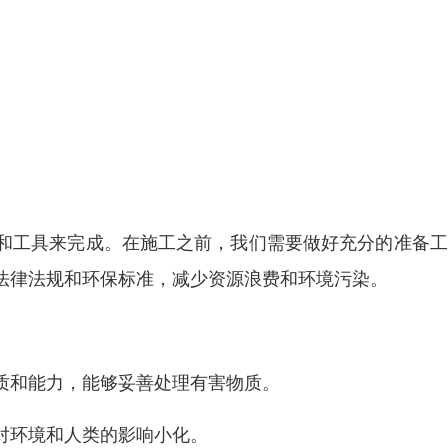
和工具来完成。在施工之前，我们需要做好充分的准备工
法律法规和环保标准，减少资源浪费和环境污染。
质和能力，能够妥善处理有害物质。
对环境和人类的影响小化。