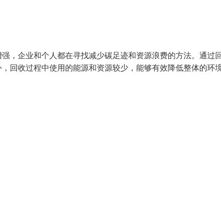
增强，企业和个人都在寻找减少碳足迹和资源浪费的方法。通过
外，回收过程中使用的能源和资源较少，能够有效降低整体的环