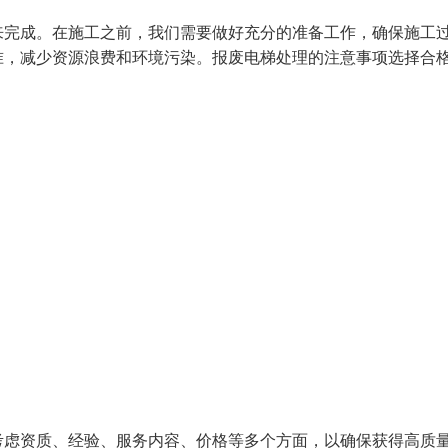
来完成。在施工之前，我们需要做好充分的准备工作，确保施工
准，减少资源浪费和环境污染。报废电梯处理的注意事项选择合
考虑资质、经验、服务内容、价格等多个方面，以确保获得高质