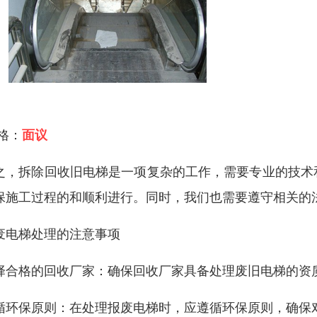
 格：
面议
之，拆除回收旧电梯是一项复杂的工作，需要专业的技术
保施工过程的和顺利进行。同时，我们也需要遵守相关的
废电梯处理的注意事项
择合格的回收厂家：确保回收厂家具备处理废旧电梯的资
循环保原则：在处理报废电梯时，应遵循环保原则，确保