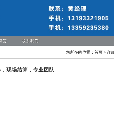
有答
联系我们
您所在的位置：
首页
> 详
心，现场结算，专业团队