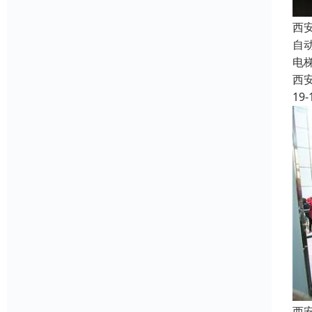
西
自
电
西
19-
西