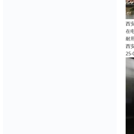
西
在
耐
西
25-