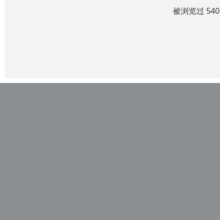
被浏览过 54