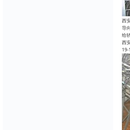
西
导
给
西
19-