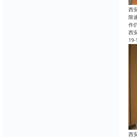
西
限
作
西
19-
西