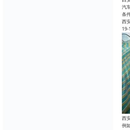
汽
条
西
19-
西
例