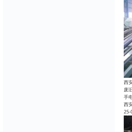
西
废
手
西
25-