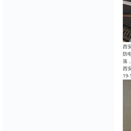
西
防
落
西
19-