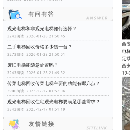
观光电梯和非观光电梯如何选择？
3242阅读 2026-01-28 21:50:45
西
二手电梯回收价格多少钱一台？
电
3273阅读 2026-01-28 21:50:01
定
废旧电梯能随意处置吗？
西
19-
3243阅读 2026-01-28 21:49:32
传菜电梯回收传菜电梯主要的功能有哪几点？
3900阅读 2025-12-17 01:52:06
观光电梯回收住宅观光电梯要满足哪些需求？
3842阅读 2025-12-17 01:51:19