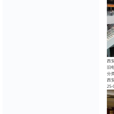
西
旧
分
西
25-