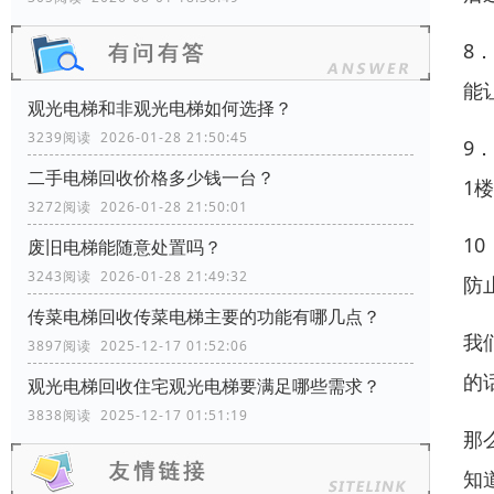
8
能
观光电梯和非观光电梯如何选择？
3239阅读 2026-01-28 21:50:45
9
二手电梯回收价格多少钱一台？
1
3272阅读 2026-01-28 21:50:01
1
废旧电梯能随意处置吗？
3243阅读 2026-01-28 21:49:32
防
传菜电梯回收传菜电梯主要的功能有哪几点？
我
3897阅读 2025-12-17 01:52:06
的
观光电梯回收住宅观光电梯要满足哪些需求？
3838阅读 2025-12-17 01:51:19
那
知