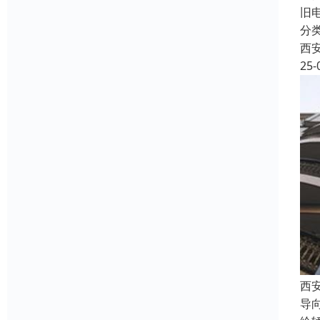
旧
分
西
25-
西
导