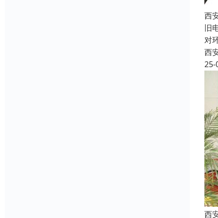
西
旧
对
西
25-
西