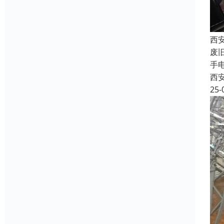
西
废
手
西
25-