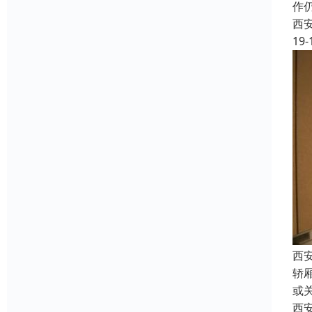
作
西
19-
西
轿
或
西