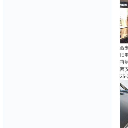
西
旧
再
西
25-