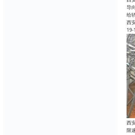
导
给
西
19-
西
限