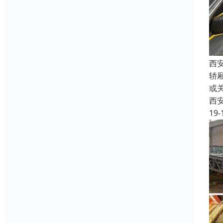
西
轿
或
西
19-