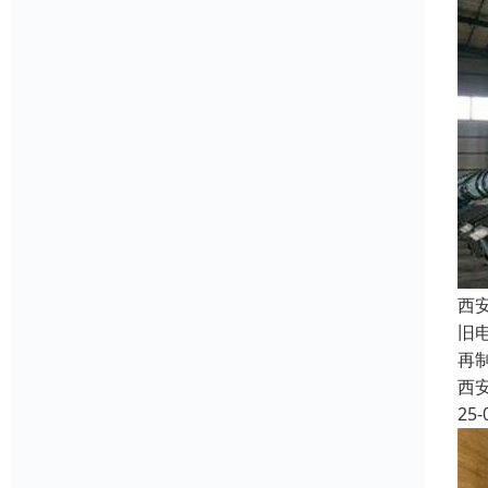
西
旧
再
西
25-