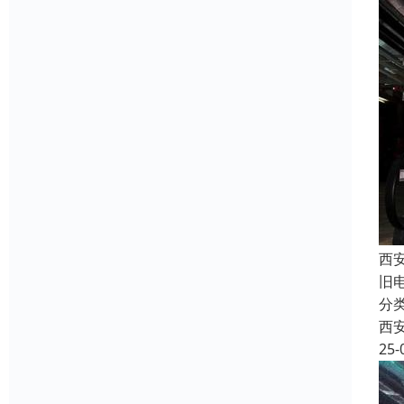
西
旧
分
西
25-