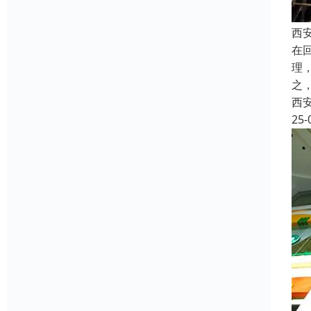
西
在
理
之
西
25-