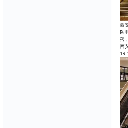
西
防
落
西
19-