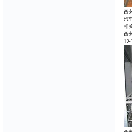
西
汽
相
西
19-
西